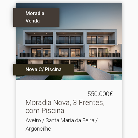
Moradia
Venda
Nova C/ Piscina
550.000€
Moradia Nova, 3 Frentes,
com Piscina
Aveiro / Santa Maria da Feira /
Argoncilhe