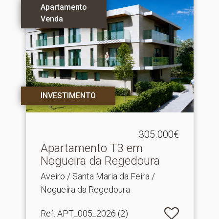
Apartamento
Venda
INVESTIMENTO
305.000€
Apartamento T3 em
Nogueira da Regedoura
Aveiro / Santa Maria da Feira /
Nogueira da Regedoura
Ref
: APT_005_2026 (2)