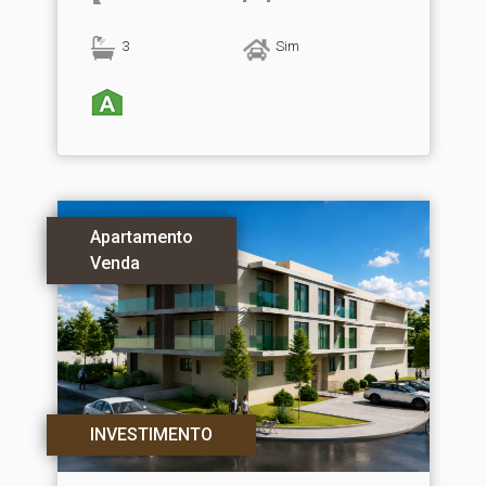
3
Sim
Apartamento
Venda
INVESTIMENTO