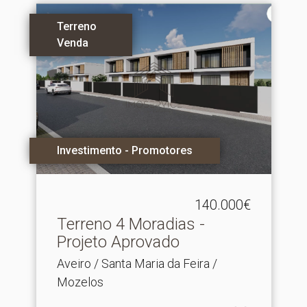
Terreno
Venda
Investimento - Promotores
140.000€
Terreno 4 Moradias -
Projeto Aprovado
Aveiro / Santa Maria da Feira /
Mozelos