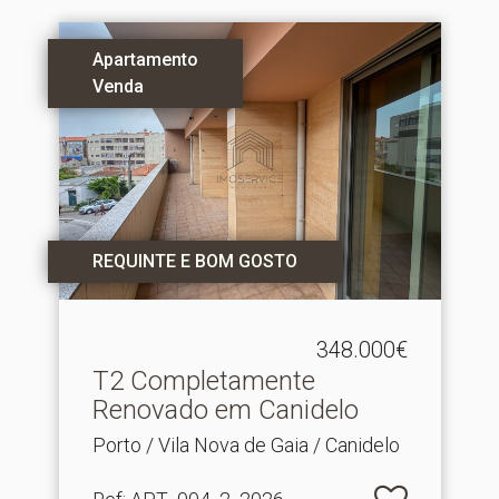
Apartamento
Venda
REQUINTE E BOM GOSTO
348.000€
T2 Completamente
Renovado em Canidelo
Porto / Vila Nova de Gaia / Canidelo