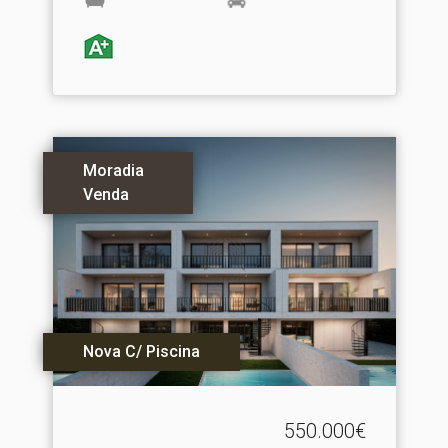
Moradia
Venda
Nova C/ Piscina
550.000€