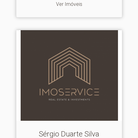
Ver Imóveis
Sérgio Duarte Silva