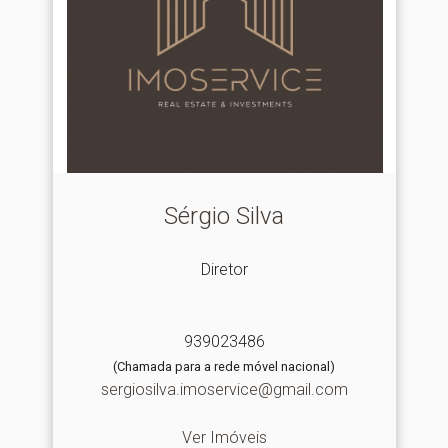
Sérgio Silva
Diretor
939023486
(Chamada para a rede móvel nacional)
sergiosilva.imoservice@gmail.com
Ver Imóveis