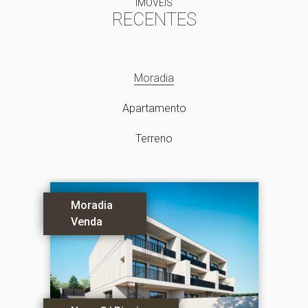
IMÓVEIS
RECENTES
Moradia
Apartamento
Terreno
Moradia
Venda