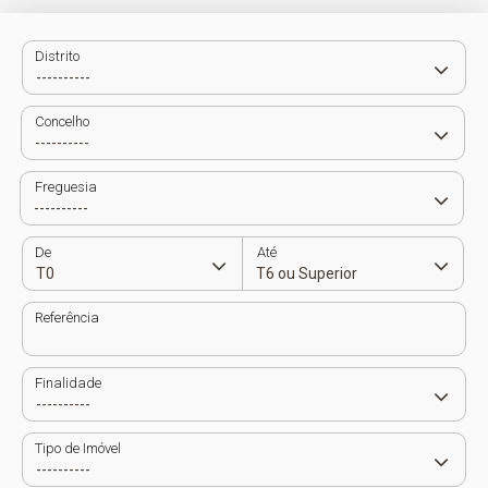
Distrito
Concelho
Freguesia
De
Até
Referência
Finalidade
Tipo de Imóvel