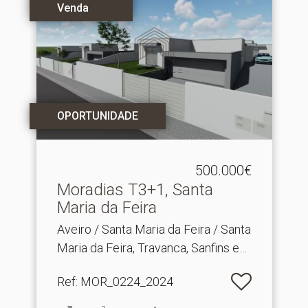
Venda
OPORTUNIDADE
500.000€
Moradias T3+1, Santa
Maria da Feira
Aveiro / Santa Maria da Feira / Santa
Maria da Feira, Travanca, Sanfins e
Espargo
Ref
: MOR_0224_2024