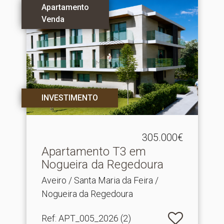
Apartamento
Venda
INVESTIMENTO
305.000€
Apartamento T3 em
Nogueira da Regedoura
Aveiro / Santa Maria da Feira /
Nogueira da Regedoura
Ref
: APT_005_2026 (2)