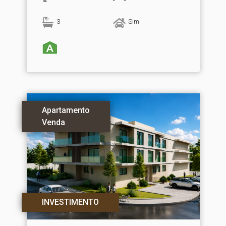
3
Sim
Apartamento
Venda
INVESTIMENTO