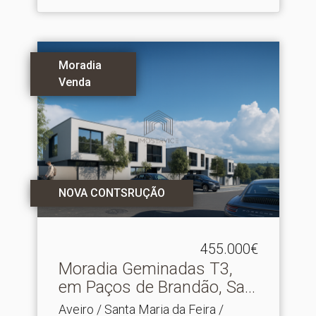
Moradia
Venda
NOVA CONTSRUÇÃO
455.000€
Moradia Geminadas T3,
em Paços de Brandão, Sa.​..
Aveiro / Santa Maria da Feira /