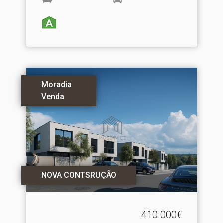
Moradia
Venda
NOVA CONTSRUÇÃO
410.000€