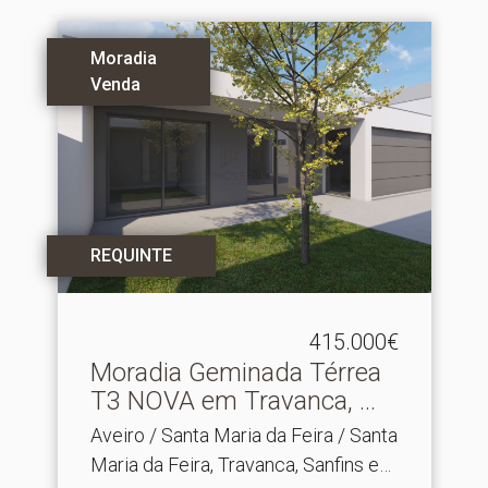
Moradia
Venda
REQUINTE
415.000€
Moradia Geminada Térrea
T3 NOVA em Travanca, .​..
Aveiro / Santa Maria da Feira / Santa
Maria da Feira, Travanca, Sanfins e