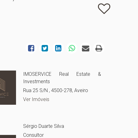
IMOSERVICE Real Estate &
Investments
Rua 25 S/N , 4500-278, Aveiro
Ver Imóveis
Sérgio Duarte Silva
Consultor