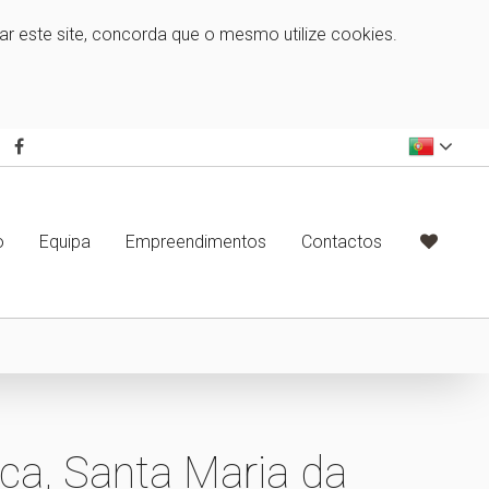
zar este site, concorda que o mesmo utilize cookies.
o
Equipa
Empreendimentos
Contactos
a, Santa Maria da