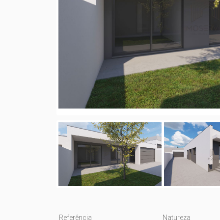
Referência
Natureza