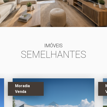
IMÓVEIS
SEMELHANTES
Moradia
Venda