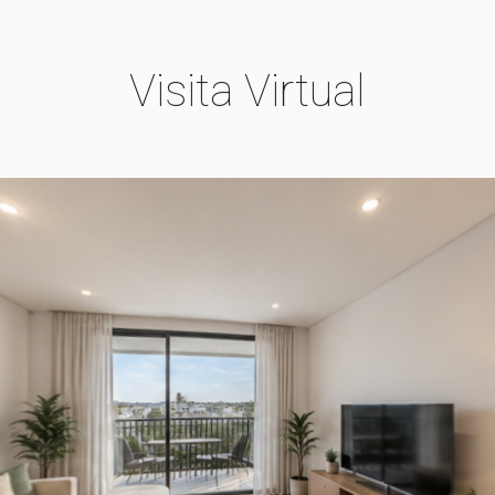
Visita Virtual