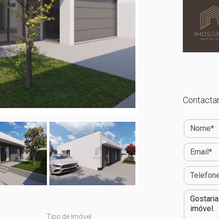
Contactar
Tipo de Imóvel